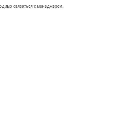
бходимо связаться с менеджером.