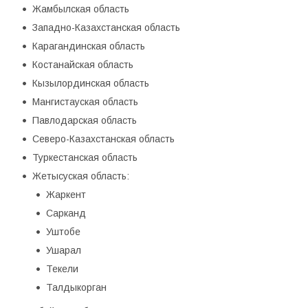
Жамбылская область
Западно-Казахстанская область
Карагандинская область
Костанайская область
Кызылординская область
Мангистауская область
Павлодарская область
Северо-Казахстанская область
Туркестанская область
Жетысуская область:
Жаркент
Сарканд
Уштобе
Ушарал
Текели
Талдыкорган