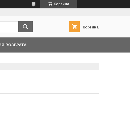
Корзина
Корзина
ИЯ ВОЗВРАТА