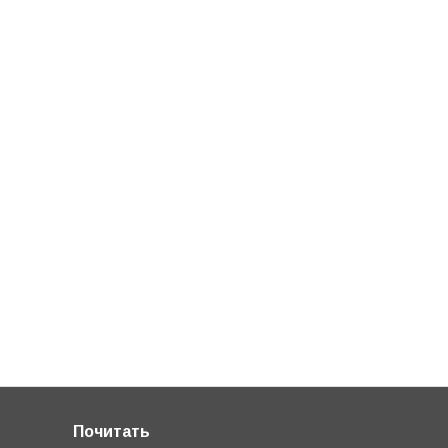
Почитать