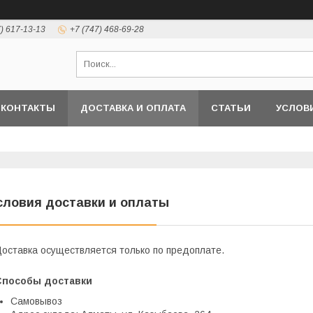
7) 617-13-13
+7 (747) 468-69-28
КОНТАКТЫ
ДОСТАВКА И ОПЛАТА
СТАТЬИ
УСЛОВ
словия доставки и оплаты
оставка осуществляется только по предоплате.
Способы доставки
Самовывоз