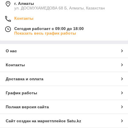
г. Алматы
ул. ДОСМУХАМЕДОВА 68 Б, Алматы, Казахстан
Контакты
Сегодня работает с 09:00 до 18:00
Показать весь график работы
О нас
Контакты
Доставка и оплата
График работы
Полная версия сайта
Сайт создан на маркетплейсе
Satu.kz