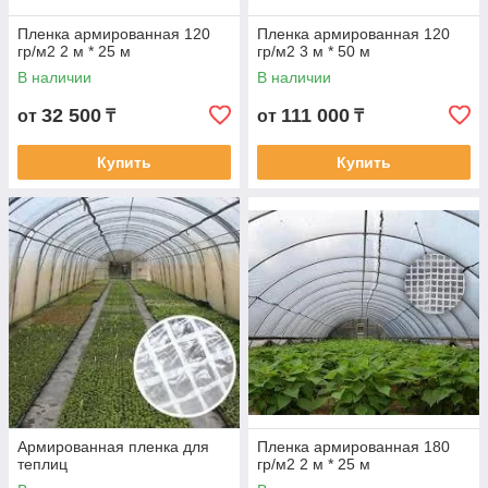
Пленка армированная 120
Пленка армированная 120
гр/м2 2 м * 25 м
гр/м2 3 м * 50 м
В наличии
В наличии
32 500
111 000
от
₸
от
₸
Купить
Купить
Армированная пленка для
Пленка армированная 180
теплиц
гр/м2 2 м * 25 м