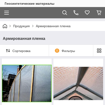
Геосинтетические материалы
Продукция
Армированная пленка
Армированная пленка
Сортировка
0
Фильтры