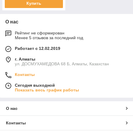
Купить
О нас
Рейтинг не сформирован
Менее 5 отзывов за последний год
Работает с 12.02.2019
г. Алматы
ул. ДОСМУХАМЕДОВА 68 Б, Алматы, Казахстан
Контакты
Сегодня выходной
Показать весь график работы
О нас
Контакты