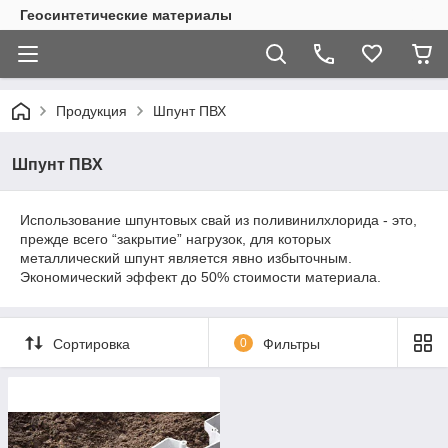
Геосинтетические материалы
Продукция
Шпунт ПВХ
Шпунт ПВХ
Использование шпунтовых свай из поливинилхлорида - это,
прежде всего “закрытие” нагрузок, для которых
металлический шпунт является явно избыточным.
Экономический эффект до 50% стоимости материала.
Сортировка
0
Фильтры