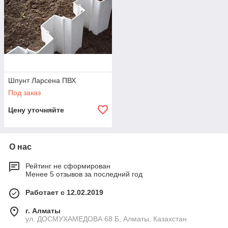
Шпунт Ларсена ПВХ
Под заказ
Цену уточняйте
О нас
Рейтинг не сформирован
Менее 5 отзывов за последний год
Работает с 12.02.2019
г. Алматы
ул. ДОСМУХАМЕДОВА 68 Б, Алматы, Казахстан