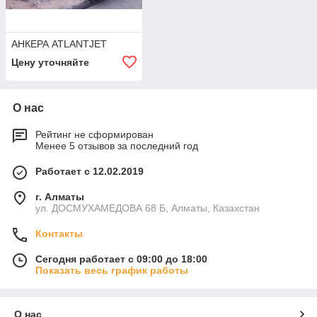
АНКЕРА ATLANTJET
Цену уточняйте
О нас
Рейтинг не сформирован
Менее 5 отзывов за последний год
Работает с 12.02.2019
г. Алматы
ул. ДОСМУХАМЕДОВА 68 Б, Алматы, Казахстан
Контакты
Сегодня работает с 09:00 до 18:00
Показать весь график работы
О нас