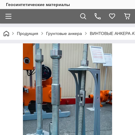
Геосинтетические материалы
Продукция
Грунтовые анкера
ВИНТОВЫЕ АНКЕРА А