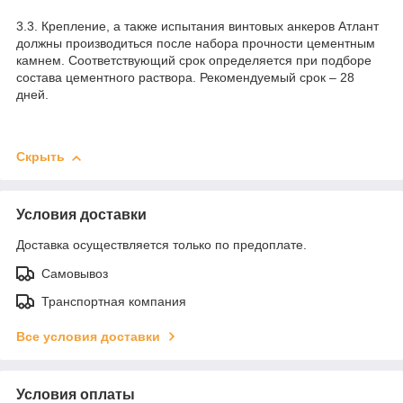
3.3. Крепление, а также испытания винтовых анкеров Атлант
должны производиться после набора прочности цементным
камнем. Соответствующий срок определяется при подборе
состава цементного раствора. Рекомендуемый срок – 28
дней.
Скрыть
Условия доставки
Доставка осуществляется только по предоплате.
Самовывоз
Транспортная компания
Все условия доставки
Условия оплаты