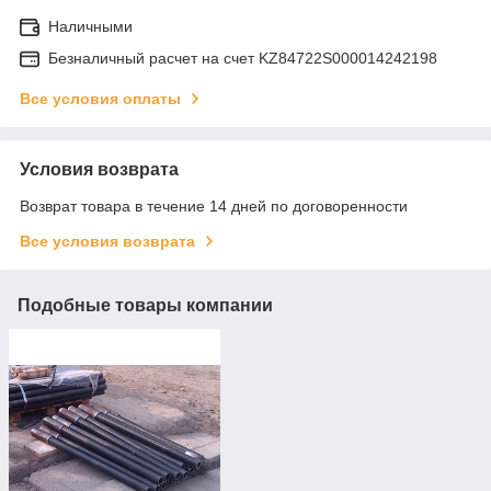
Наличными
Безналичный расчет на счет KZ84722S000014242198
Все условия оплаты
Условия возврата
Возврат товара в течение 14 дней по договоренности
Все условия возврата
Подобные товары компании