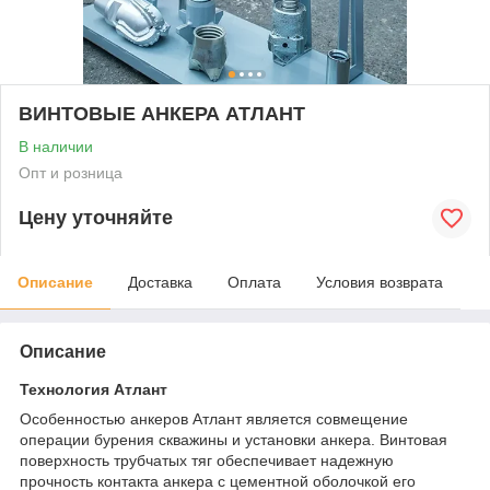
ВИНТОВЫЕ АНКЕРА АТЛАНТ
В наличии
Опт и розница
Цену уточняйте
Описание
Доставка
Оплата
Условия возврата
Описание
Технология Атлант
Особенностью анкеров Атлант является совмещение
операции бурения скважины и установки анкера. Винтовая
поверхность трубчатых тяг обеспечивает надежную
прочность контакта анкера с цементной оболочкой его