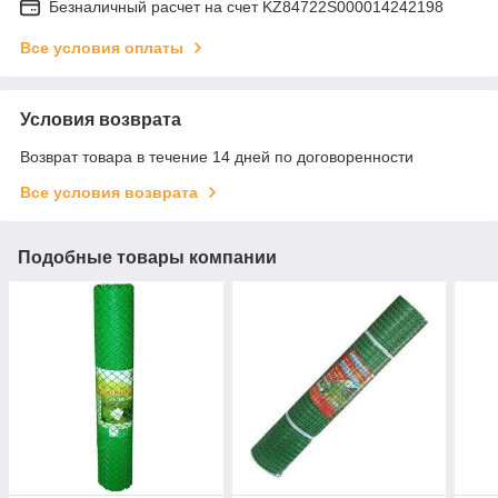
Безналичный расчет на счет KZ84722S000014242198
Все условия оплаты
Условия возврата
Возврат товара в течение 14 дней по договоренности
Все условия возврата
Подобные товары компании