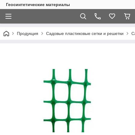
Геосинтетические материалы
Продукция
Садовые пластиковые сетки и решетки
С