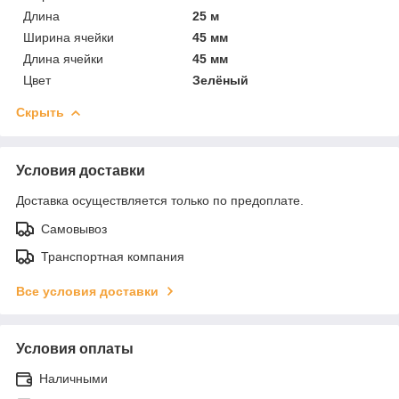
Длина
25 м
Ширина ячейки
45 мм
Длина ячейки
45 мм
Цвет
Зелёный
Скрыть
Условия доставки
Доставка осуществляется только по предоплате.
Самовывоз
Транспортная компания
Все условия доставки
Условия оплаты
Наличными