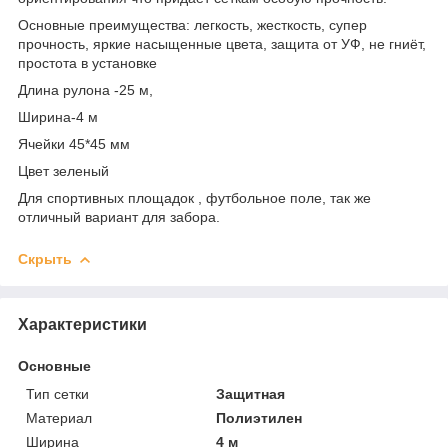
Основные преимущества: легкость, жесткость, супер
прочность, яркие насыщенные цвета, защита от УФ, не гниёт,
простота в установке
Длина рулона -25 м,
Ширина-4 м
Ячейки 45*45 мм
Цвет зеленый
Для спортивных площадок , футбольное поле, так же
отличный вариант для забора.
Скрыть
Характеристики
Основные
Тип сетки
Защитная
Материал
Полиэтилен
Ширина
4 м