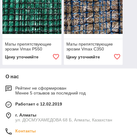
Маты препятствующие
Маты препятствующие
эрозии Vmax P550
эрозии Vmax C350
Цену уточняйте
Цену уточняйте
О нас
Рейтинг не сформирован
Менее 5 отзывов за последний год
Работает с 12.02.2019
г. Алматы
ул. ДОСМУХАМЕДОВА 68 Б, Алматы, Казахстан
Контакты