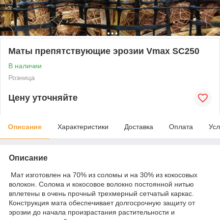
Маты препятствующие эрозии Vmax SC250
В наличии
Розница
Цену уточняйте
Описание
Характеристики
Доставка
Оплата
Усл
Описание
Мат изготовлен на 70% из соломы и на 30% из кокосовых
волокон. Солома и кокосовое волокно постоянной нитью
вплетены в очень прочный трехмерный сетчатый каркас.
Конструкция мата обеспечивает долгосрочную защиту от
эрозии до начала произрастания растительности и