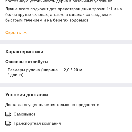
постоянную устойчивость дерна в различных условиях.
Лучше всего подходит для предотвращения эрозии 1:1 и на
более крутых склонах, а также в каналах со средним и
быстрым течением и на берегах водоемов.
Скрыть
Характеристики
Основные атрибуты
Размеры рулона (ширина
2,0 * 20 м
* длина):
Условия доставки
Доставка осуществляется только по предоплате.
Самовывоз
Транспортная компания