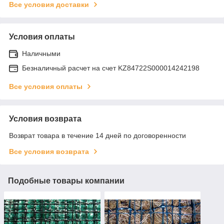
Все условия доставки
Условия оплаты
Наличными
Безналичный расчет на счет KZ84722S000014242198
Все условия оплаты
Условия возврата
Возврат товара в течение 14 дней по договоренности
Все условия возврата
Подобные товары компании