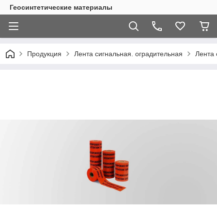
Геосинтетические материалы
Продукция
Лента сигнальная. оградительная
Лента 