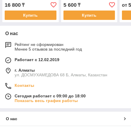
16 800
5 600
₸
₸
от
Купить
Купить
О нас
Рейтинг не сформирован
Менее 5 отзывов за последний год
Работает с 12.02.2019
г. Алматы
ул. ДОСМУХАМЕДОВА 68 Б, Алматы, Казахстан
Контакты
Сегодня работает с 09:00 до 18:00
Показать весь график работы
О нас