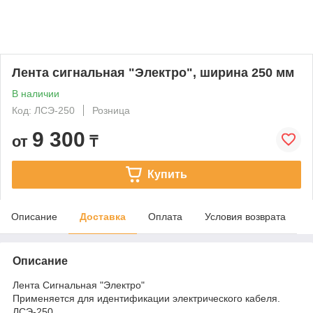
Лента сигнальная "Электро", ширина 250 мм
В наличии
Код: ЛСЭ-250
Розница
9 300
от
₸
Купить
Описание
Доставка
Оплата
Условия возврата
Описание
Лента Сигнальная "Электро"
Применяется для идентификации электрического кабеля.
ЛСЭ-250.