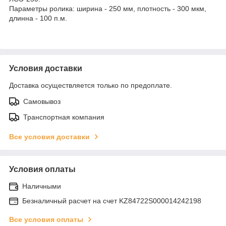
Параметры ролика: ширина - 250 мм, плотность - 300 мкм,
длинна - 100 п.м.
Условия доставки
Доставка осуществляется только по предоплате.
Самовывоз
Транспортная компания
Все условия доставки
Условия оплаты
Наличными
Безналичный расчет на счет KZ84722S000014242198
Все условия оплаты