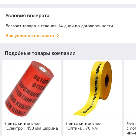
Условия возврата
Возврат товара в течение 14 дней по договоренности
Все условия возврата
Подобные товары компании
Лента сигнальная
Лента сигнальная
Лент
"Электро", 450 мм ширина
"Оптика", 70 мм
с ло
ниже