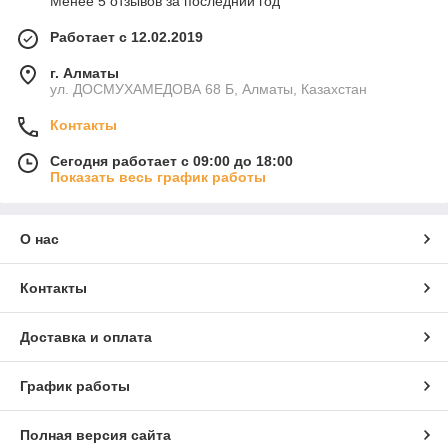
Менее 5 отзывов за последний год
Работает с 12.02.2019
г. Алматы
ул. ДОСМУХАМЕДОВА 68 Б, Алматы, Казахстан
Контакты
Сегодня работает с 09:00 до 18:00
Показать весь график работы
О нас
Контакты
Доставка и оплата
График работы
Полная версия сайта