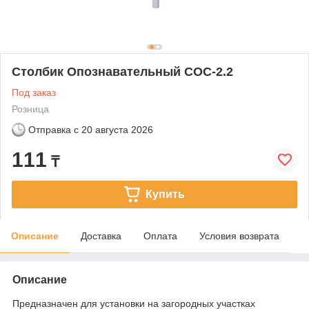
Столбик Опознавательный СОС-2.2
Под заказ
Розница
Отправка с
20 августа 2026
111
₸
Купить
Описание
Доставка
Оплата
Условия возврата
Описание
Предназначен для установки на загородных участках