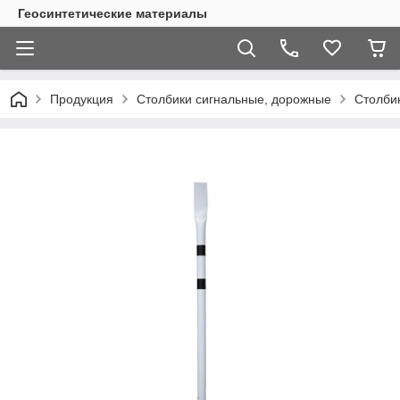
Геосинтетические материалы
Продукция
Столбики сигнальные, дорожные
Столби