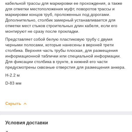
кабельной трассы для маркировки ее прохождения, а также
для отметки местоположения муфт, поворотов трассы и
маркировки концов труб, проложенных под дорогами.
Дополнительно, столбик замерный устанавливается для
отметки мест стыков строительных длин кабеля, если его
монтируют не сразу после прокладки.
Представляет собой белую пластиковую трубу с двумя
черными полосами, которые нанесены в верхней трети
столбика. Верхняя часть трубы плоская, для размещения
информационной таблички или специальной информации.
Для фиксации столбика в грунте, в нижней его части
предусмотрены сквозные отверстия для размещения анкера.
H-2.2 м
D-83 мм
Скрыть
Условия доставки