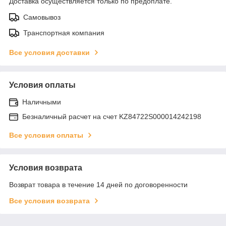
Доставка осуществляется только по предоплате.
Самовывоз
Транспортная компания
Все условия доставки
Условия оплаты
Наличными
Безналичный расчет на счет KZ84722S000014242198
Все условия оплаты
Условия возврата
Возврат товара в течение 14 дней по договоренности
Все условия возврата