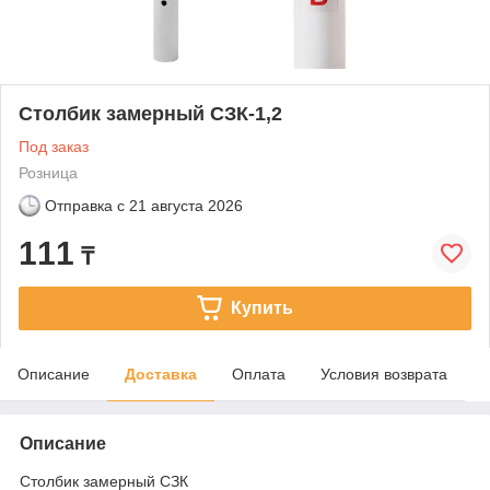
Столбик замерный СЗК-1,2
Под заказ
Розница
Отправка с
21 августа 2026
111
₸
Купить
Описание
Доставка
Оплата
Условия возврата
Описание
Столбик замерный СЗК