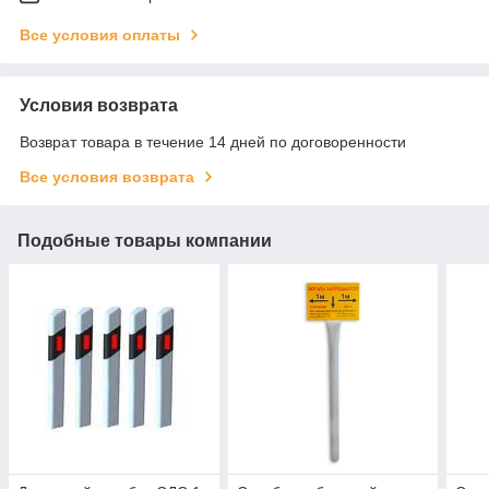
Все условия оплаты
Условия возврата
Возврат товара в течение 14 дней по договоренности
Все условия возврата
Подобные товары компании