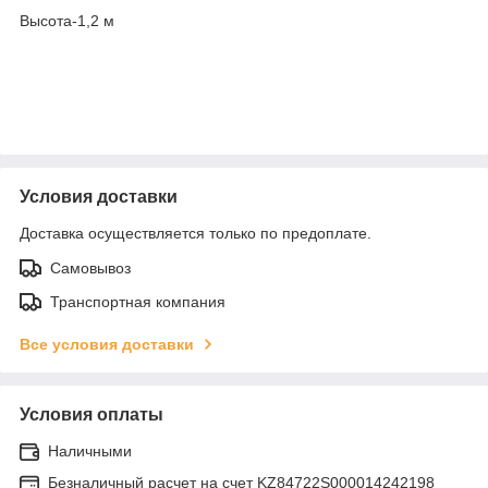
Высота-1,2 м
Условия доставки
Доставка осуществляется только по предоплате.
Самовывоз
Транспортная компания
Все условия доставки
Условия оплаты
Наличными
Безналичный расчет на счет KZ84722S000014242198