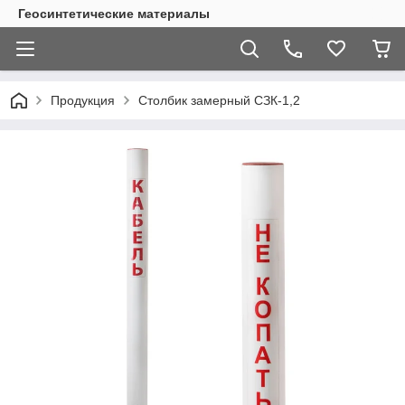
Геосинтетические материалы
Продукция
Столбик замерный СЗК-1,2