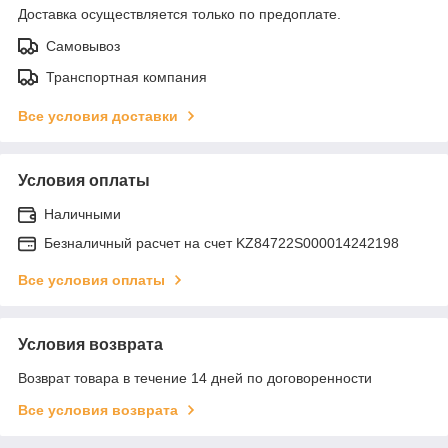
Доставка осуществляется только по предоплате.
Самовывоз
Транспортная компания
Все условия доставки
Условия оплаты
Наличными
Безналичный расчет на счет KZ84722S000014242198
Все условия оплаты
Условия возврата
Возврат товара в течение 14 дней по договоренности
Все условия возврата