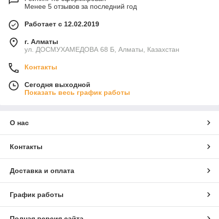
Менее 5 отзывов за последний год
Работает с 12.02.2019
г. Алматы
ул. ДОСМУХАМЕДОВА 68 Б, Алматы, Казахстан
Контакты
Сегодня выходной
Показать весь график работы
О нас
Контакты
Доставка и оплата
График работы
Полная версия сайта