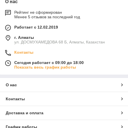
О нас
Рейтинг не сформирован
Менее 5 отзывов за последний год
Работает с 12.02.2019
г. Алматы
ул. ДОСМУХАМЕДОВА 68 Б, Алматы, Казахстан
Контакты
Сегодня работает с 09:00 до 18:00
Показать весь график работы
О нас
Контакты
Доставка и оплата
График работы