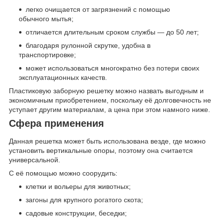
легко очищается от загрязнений с помощью
обычного мытья;
отличается длительным сроком службы — до 50 лет;
благодаря рулонной скрутке, удобна в
транспортировке;
может использоваться многократно без потери своих
эксплуатационных качеств.
Пластиковую заборную решетку можно назвать выгодным и
экономичным приобретением, поскольку её долговечность не
уступает другим материалам, а цена при этом намного ниже.
Сфера применения
Данная решетка может быть использована везде, где можно
установить вертикальные опоры, поэтому она считается
универсальной.
С её помощью можно соорудить:
клетки и вольеры для животных;
загоны для крупного рогатого скота;
садовые конструкции, беседки;