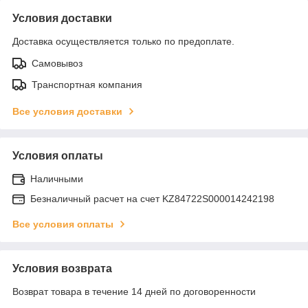
Условия доставки
Доставка осуществляется только по предоплате.
Самовывоз
Транспортная компания
Все условия доставки
Условия оплаты
Наличными
Безналичный расчет на счет KZ84722S000014242198
Все условия оплаты
Условия возврата
Возврат товара в течение 14 дней по договоренности