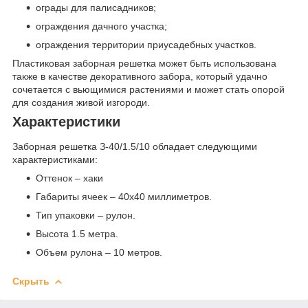
ограды для палисадников;
ограждения дачного участка;
ограждения территории приусадебных участков.
Пластиковая заборная решетка может быть использована
также в качестве декоративного забора, который удачно
сочетается с вьющимися растениями и может стать опорой
для создания живой изгороди.
Характеристики
Заборная решетка З-40/1.5/10 обладает следующими
характеристиками:
Оттенок – хаки
Габариты ячеек – 40х40 миллиметров.
Тип упаковки – рулон.
Высота 1.5 метра.
Объем рулона – 10 метров.
Скрыть