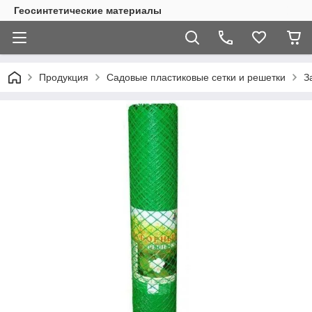
Геосинтетические материалы
Продукция
Садовые пластиковые сетки и решетки
З