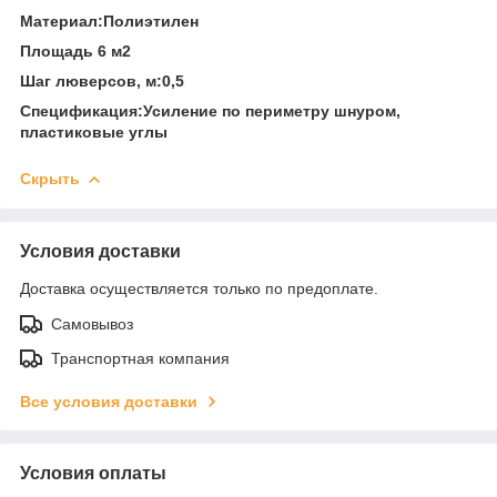
Материал:Полиэтилен
Площадь 6 м2
Шаг люверсов, м:0,5
Спецификация:Усиление по периметру шнуром,
пластиковые углы
Скрыть
Условия доставки
Доставка осуществляется только по предоплате.
Самовывоз
Транспортная компания
Все условия доставки
Условия оплаты