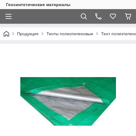
Геосинтетические материалы
Продукция
Тенты полиэтиленовые
Тент полиэтилено