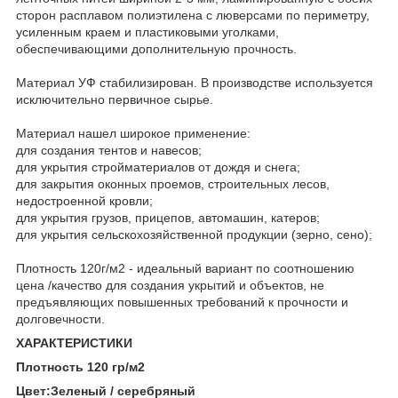
сторон расплавом полиэтилена с люверсами по периметру,
усиленным краем и пластиковыми уголками,
обеспечивающими дополнительную прочность.
Материал УФ стабилизирован. В производстве используется
исключительно первичное сырье.
Материал нашел широкое применение:
для создания тентов и навесов;
для укрытия стройматериалов от дождя и снега;
для закрытия оконных проемов, строительных лесов,
недостроенной кровли;
для укрытия грузов, прицепов, автомашин, катеров;
для укрытия сельскохозяйственной продукции (зерно, сено);
Плотность 120г/м2 - идеальный вариант по соотношению
цена /качество для создания укрытий и объектов, не
предъявляющих повышенных требований к прочности и
долговечности.
ХАРАКТЕРИСТИКИ
Плотность 120 гр/м2
Цвет:Зеленый / серебряный