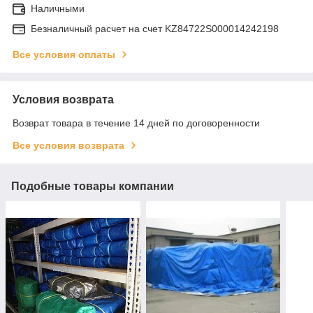
Наличными
Безналичный расчет на счет KZ84722S000014242198
Все условия оплаты
Условия возврата
Возврат товара в течение 14 дней по договоренности
Все условия возврата
Подобные товары компании