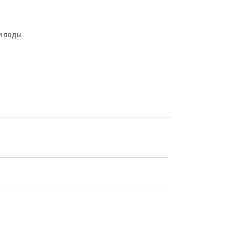
и воды