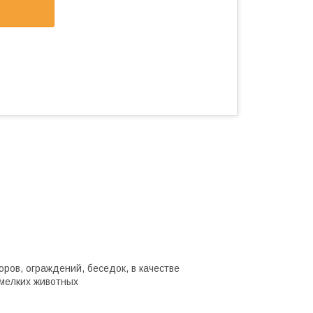
ров, ограждений, беседок, в качестве
 мелких животных